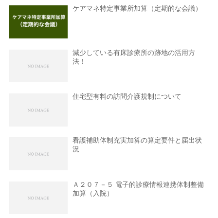
ケアマネ特定事業所加算（定期的な会議）
減少している有床診療所の跡地の活用方
法！
住宅型有料の訪問介護規制について
看護補助体制充実加算の算定要件と届出状
況
Ａ２０７－５ 電子的診療情報連携体制整備
加算（入院）