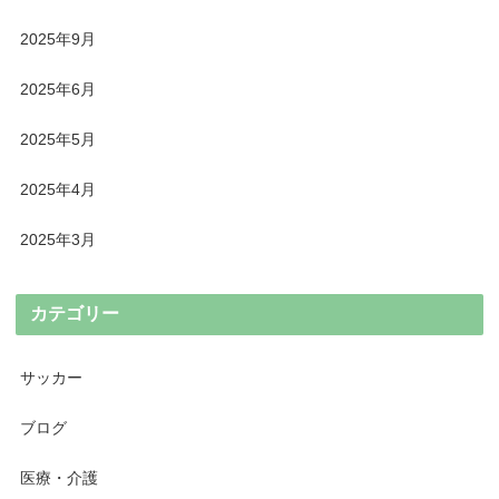
2025年9月
2025年6月
2025年5月
2025年4月
2025年3月
カテゴリー
サッカー
ブログ
医療・介護