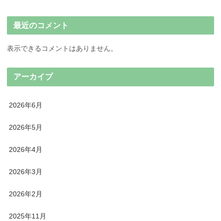
最近のコメント
表示できるコメントはありません。
アーカイブ
2026年6月
2026年5月
2026年4月
2026年3月
2026年2月
2025年11月