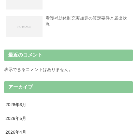
看護補助体制充実加算の算定要件と届出状
況
最近のコメント
表示できるコメントはありません。
アーカイブ
2026年6月
2026年5月
2026年4月