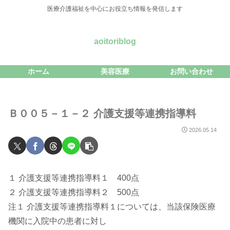
医療介護福祉を中心にお役立ち情報を発信します
aoitoriblog
ホーム
美容医療
お問い合わせ
Ｂ００５－１－２ 介護支援等連携指導料
2026.05.14
１ 介護支援等連携指導料１ 400点
２ 介護支援等連携指導料２ 500点
注１ 介護支援等連携指導料１については、当該保険医療
機関に入院中の患者に対し