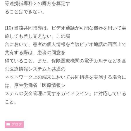
等連携指導料２の両方を算定す
ることはできない。
(10) 当該共同指導は、ビデオ通話が可能な機器を用いて実
施しても差し支えない。この場
合において、患者の個人情報を当該ビデオ通話の画面上で
共有する際は、患者の同意を
得ていること。また、保険医療機関の電子カルテなどを含
む医療情報システムと共通の
ネットワーク上の端末において共同指導を実施する場合に
は、厚生労働省「医療情報シ
ステムの安全管理に関するガイドライン」に対応している
こと。
ブログ