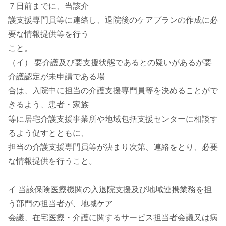
７日前までに、当該介
護支援専門員等に連絡し、退院後のケアプランの作成に必
要な情報提供等を行う
こと。
（イ） 要介護及び要支援状態であるとの疑いがあるが要
介護認定が未申請である場
合は、入院中に担当の介護支援専門員等を決めることがで
きるよう、患者・家族
等に居宅介護支援事業所や地域包括支援センターに相談す
るよう促すとともに、
担当の介護支援専門員等が決まり次第、連絡をとり、必要
な情報提供を行うこと。
イ 当該保険医療機関の入退院支援及び地域連携業務を担
う部門の担当者が、地域ケア
会議、在宅医療・介護に関するサービス担当者会議又は病