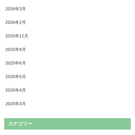
2026年3月
2026年2月
2025年11月
2025年9月
2025年6月
2025年5月
2025年4月
2025年3月
カテゴリー