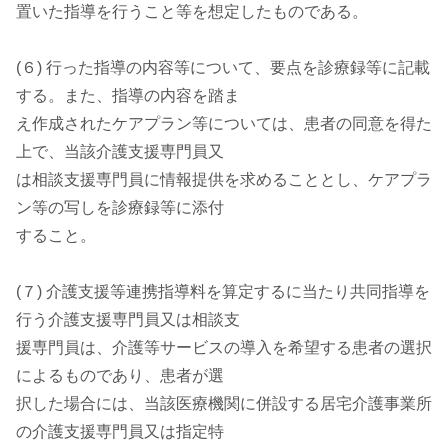
置いた指導を行うこと等を想定したものである。
(６) 行った指導の内容等について、要点を診療録等に記載
する。また、指導の内容を踏ま
え作成されたケアプラン等については、患者の同意を得た
上で、当該介護支援専門員又
は相談支援専門員に情報提供を求めることとし、ケアプラ
ン等の写しを診療録等に添付
すること。
(７) 介護支援等連携指導料を算定するに当たり共同指導を
行う介護支援専門員又は相談支
援専門員は、介護等サービスの導入を希望する患者の選択
によるものであり、患者が選
択した場合には、当該医療機関に併設する居宅介護事業所
の介護支援専門員又は指定特