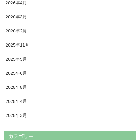
2026年4月
2026年3月
2026年2月
2025年11月
2025年9月
2025年6月
2025年5月
2025年4月
2025年3月
カテゴリー