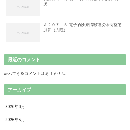
況
Ａ２０７－５ 電子的診療情報連携体制整備
加算（入院）
最近のコメント
表示できるコメントはありません。
アーカイブ
2026年6月
2026年5月