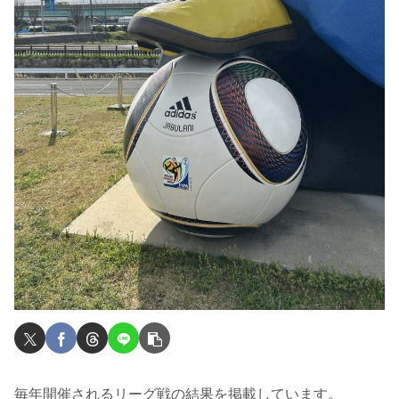
毎年開催されるリーグ戦の結果を掲載しています。