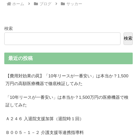
ホーム
ブログ
サッカー
検索
検索
最近の投稿
【費用対効果の罠】「10年リースが一番安い」は本当か？1,500
万円の高額医療機器で徹底検証してみた
「10年リースが一番安い」は本当か？1,500万円の医療機器で検
証してみた
Ａ２４６ 入退院支援加算（退院時１回）
Ｂ００５－１－２ 介護支援等連携指導料