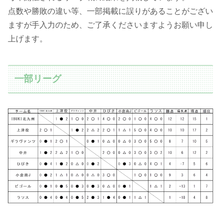
点数や勝敗の違い等、一部掲載に誤りがあることがござい
ますが手入力のため、ご了承くださいますようお願い申し
上げます。
一部リーグ