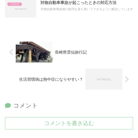
対物自動車事故が起こったときの対応方法
ブログ
対物自動車事故後の処理を落ち着いてできるように解説しています
長崎県雲仙旅行記
生活習慣病は熱中症になりやすい？
コメント
コメントを書き込む