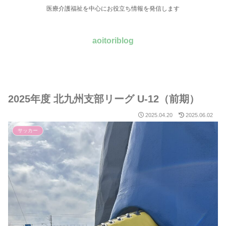
医療介護福祉を中心にお役立ち情報を発信します
aoitoriblog
2025年度 北九州支部リーグ U-12（前期）
2025.04.20
2025.06.02
サッカー